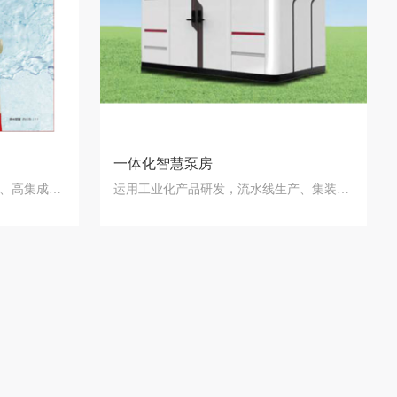
一体化智慧泵房
占地面积小、智能化的控制系统、高集成度、安…
运用工业化产品研发，流水线生产、集装箱式运…