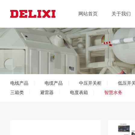
网站首页
关于我们
电线产品
电缆产品
中压开关柜
低压开
三箱类
避雷器
电度表箱
智慧水务