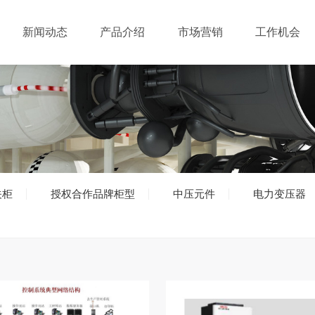
新闻动态
产品介绍
市场营销
工作机会
关柜
授权合作品牌柜型
中压元件
电力变压器